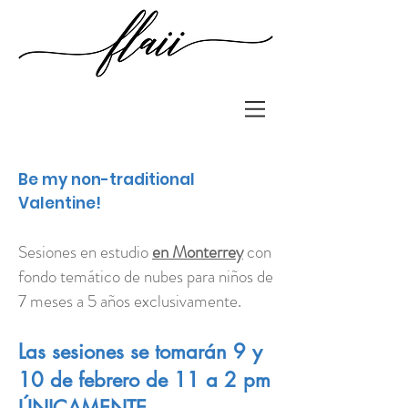
Be my non-traditional
Valentine!
Sesiones en estudio
en Monterrey
con
fondo temático de nubes para niños de
7 meses a 5 años exclusivamente.
Las sesiones se tomarán 9 y
10 de febrero de 11 a 2 pm