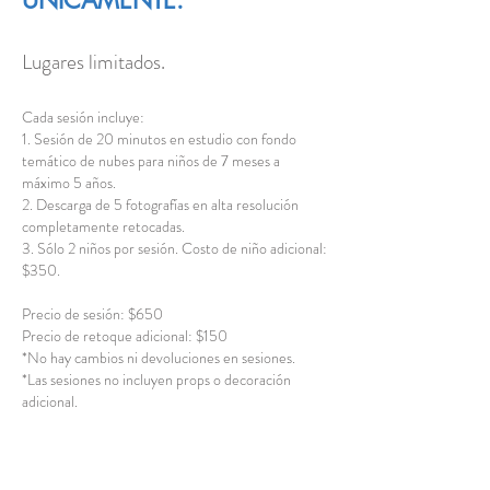
ÚNICAMENTE.
Lugares limitados.
Cada sesión incluye:
1. Sesión de 20 minutos en estudio con fondo
temático de nubes para niños de 7 meses a
máximo 5 años.
2. Descarga de 5 fotografías en alta resolución
completamente retocadas.
3. Sólo 2 niños por sesión. Costo de niño adicional:
$350.
Precio de sesión: $650
Precio de retoque adicional: $150
*No hay cambios ni devoluciones en sesiones.
*Las sesiones no incluyen props o decoración
adicional.